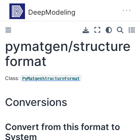
pymatgen/structure
format
Class:
PyMatgenStructureFormat
Conversions
Convert from this format to
System